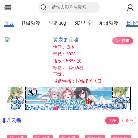
首页
R级动漫
里番acg
3D里番
无限动漫
日本
黄泉的使者
♡ 收藏
地区：日本
年代：2026
播放：5685 次
标签：日韩动漫
下载：
报错/寻番：
报错求番入口
非凡云播
正序
倒序