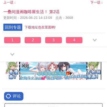
上一话：
下一话：
一叠间漫画咖啡屋生活！ 第2话
更新时间：2026-06-21 14:13:09 点击：3668
回到专题
下载地址也在里面哟!
1
2
3
4
评论