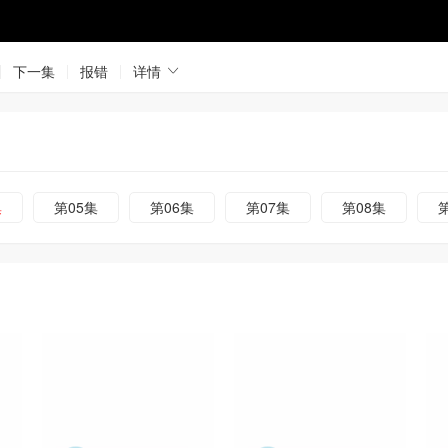
下一集
报错
详情
集
第05集
第06集
第07集
第08集