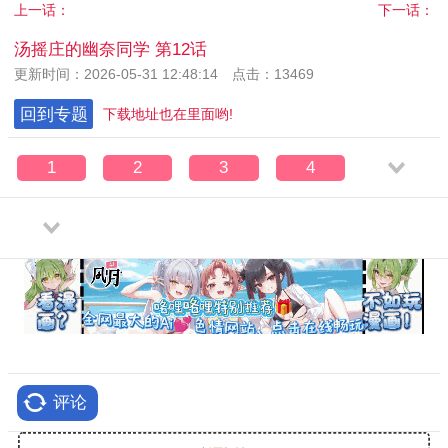
上一话：
下一话：
汤摇庄的幽奈同学 第12话
更新时间：2026-05-31 12:48:14 点击：13469
回到专题
下载地址也在里面哟!
1
2
3
4
评论